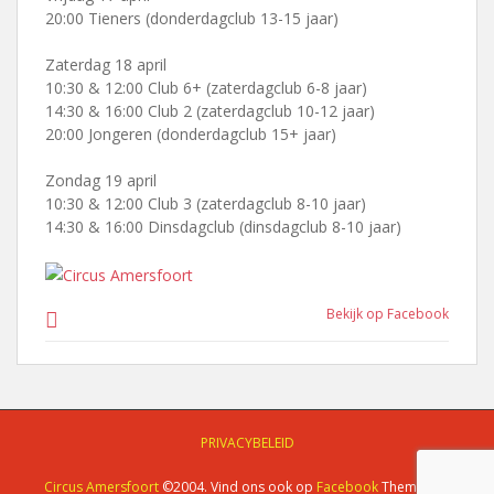
20:00 Tieners (donderdagclub 13-15 jaar)
Zaterdag 18 april
10:30 & 12:00 Club 6+ (zaterdagclub 6-8 jaar)
14:30 & 16:00 Club 2 (zaterdagclub 10-12 jaar)
20:00 Jongeren (donderdagclub 15+ jaar)
Zondag 19 april
10:30 & 12:00 Club 3 (zaterdagclub 8-10 jaar)
14:30 & 16:00 Dinsdagclub (dinsdagclub 8-10 jaar)
Bekijk op Facebook
PRIVACYBELEID
Circus Amersfoort
©2004. Vind ons ook op
Facebook
Thema van