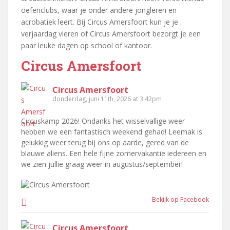
oefenclubs, waar je onder andere jongleren en
acrobatiek leert. Bij Circus Amersfoort kun je je
verjaardag vieren of Circus Amersfoort bezorgt je een
paar leuke dagen op school of kantoor.
Circus Amersfoort
Circus Amersfoort
donderdag, juni 11th, 2026 at 3:42pm
Circuskamp 2026! Ondanks het wisselvallige weer
hebben we een fantastisch weekend gehad! Leemak is
gelukkig weer terug bij ons op aarde, gered van de
blauwe aliens. Een hele fijne zomervakantie iedereen en
we zien jullie graag weer in augustus/september!
Bekijk op Facebook
Circus Amersfoort