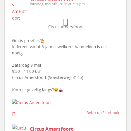
dinsdag, mei 5th, 2026 at 7:20pm
Circus Amersfoort
Gratis proefles
Iedereen vanaf 6 jaar is welkom! Aanmelden is niet
nodig.
Zaterdag 9 mei
9:30 - 11:00 uur
Circus Amersfoort (Soesterweg 314b)
Kom je gezellig langs?
Bekijk op Facebook
Circus Amersfoort