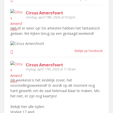
Circus Amersfoort
zondag, april 19th, 2026 at 9:52pm
Het zit er weer op! De artiesten hebben het fantastisch
gedaan. We kijken terug op een geslaagd weekend!
Bekijk op Facebook
Circus Amersfoort
vrijdag, april 17th, 2026 at 11:05am
Dit weekend is het eindelijk zover, het
voorstellingsweekend!! Er wordt op dit moment nog
hard gewerkt om de zaal helemaal klaar te maken. Mis
het niet, er zijn nog kaartjes!
Bekijk hier alle tijden:
Vrijdag 17 april