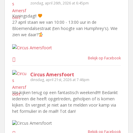
zondag, april 26th, 2026 at 6:45pm
Koningsdag!!
27 april staan we van 10:00 - 13:00 uur in de
Bloemendalsestraat (ten hoogte van Humphrey's). Wie
zien we daar?
Bekijk op Facebook
Circus Amersfoort
dinsdag, april 21st, 2026 at 7:46pm
We kijken terug op een fantastisch weekend!!!! Bedankt
iedereen die heeft opgetreden, geholpen of is komen
kijken. En vergeet je niet aan te melden voor kamp via
het formulier in de mail!! Tot dan!
Bekijk op Facebook