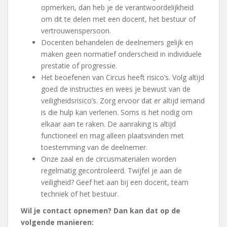
opmerken, dan heb je de verantwoordelijkheid
om dit te delen met een docent, het bestuur of
vertrouwenspersoon.
Docenten behandelen de deelnemers gelijk en
maken geen normatief onderscheid in individuele
prestatie of progressie.
Het beoefenen van Circus heeft risico’s. Volg altijd
goed de instructies en wees je bewust van de
veiligheidsrisico’s. Zorg ervoor dat er altijd iemand
is die hulp kan verlenen. Soms is het nodig om
elkaar aan te raken. De aanraking is altijd
functioneel en mag alleen plaatsvinden met
toestemming van de deelnemer.
Onze zaal en de circusmaterialen worden
regelmatig gecontroleerd. Twijfel je aan de
veiligheid? Geef het aan bij een docent, team
techniek of het bestuur.
Wil je contact opnemen? Dan kan dat op de
volgende manieren: