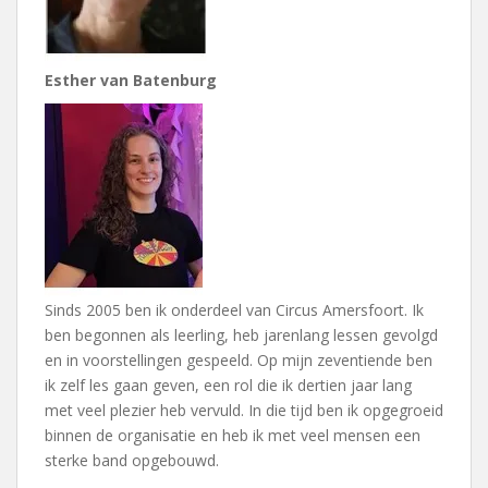
Esther van Batenburg
Sinds 2005 ben ik onderdeel van Circus Amersfoort. Ik
ben begonnen als leerling, heb jarenlang lessen gevolgd
en in voorstellingen gespeeld. Op mijn zeventiende ben
ik zelf les gaan geven, een rol die ik dertien jaar lang
met veel plezier heb vervuld. In die tijd ben ik opgegroeid
binnen de organisatie en heb ik met veel mensen een
sterke band opgebouwd.