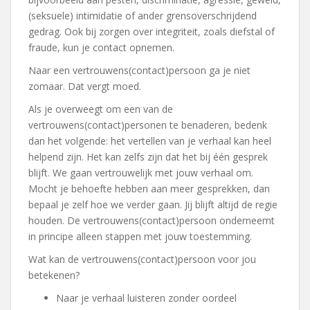
(seksuele) intimidatie of ander grensoverschrijdend
gedrag. Ook bij zorgen over integriteit, zoals diefstal of
fraude, kun je contact opnemen.
Naar een vertrouwens(contact)persoon ga je niet
zomaar. Dat vergt moed.
Als je overweegt om een van de
vertrouwens(contact)personen te benaderen, bedenk
dan het volgende: het vertellen van je verhaal kan heel
helpend zijn. Het kan zelfs zijn dat het bij één gesprek
blijft. We gaan vertrouwelijk met jouw verhaal om.
Mocht je behoefte hebben aan meer gesprekken, dan
bepaal je zelf hoe we verder gaan. Jij blijft altijd de regie
houden. De vertrouwens(contact)persoon onderneemt
in principe alleen stappen met jouw toestemming.
Wat kan de vertrouwens(contact)persoon voor jou
betekenen?
Naar je verhaal luisteren zonder oordeel