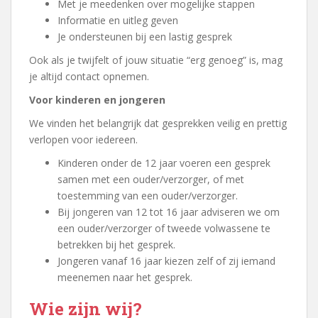
Met je meedenken over mogelijke stappen
Informatie en uitleg geven
Je ondersteunen bij een lastig gesprek
Ook als je twijfelt of jouw situatie “erg genoeg” is, mag
je altijd contact opnemen.
Voor kinderen en jongeren
We vinden het belangrijk dat gesprekken veilig en prettig
verlopen voor iedereen.
Kinderen onder de 12 jaar voeren een gesprek
samen met een ouder/verzorger, of met
toestemming van een ouder/verzorger.
Bij jongeren van 12 tot 16 jaar adviseren we om
een ouder/verzorger of tweede volwassene te
betrekken bij het gesprek.
Jongeren vanaf 16 jaar kiezen zelf of zij iemand
meenemen naar het gesprek.
Wie zijn wij?