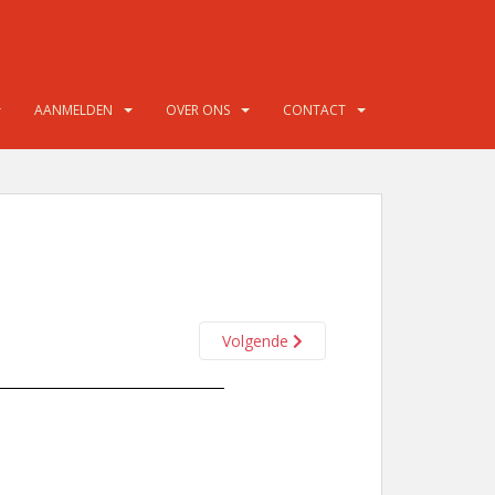
AANMELDEN
OVER ONS
CONTACT
Volgende