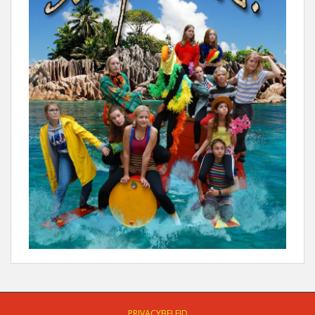
PRIVACYBELEID